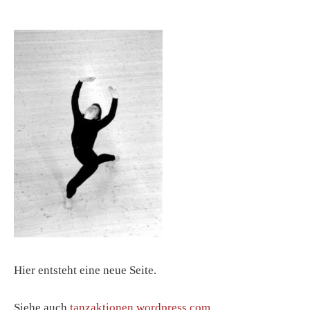
Hier entsteht eine neue Seite.
Siehe auch
tanzaktionen.wordpress.com
.