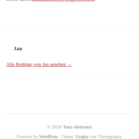
Jan
Alle Beiträge von Jan ansehen →
© 2026
Tanz-Aktionen
|
Powered by
WordPress
Theme:
Graphy
von Themegraphy