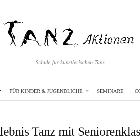
Schule für künstlerischen Tanz
FÜR KINDER & JUGENDLICHE
SEMINARE
C
lebnis Tanz mit Seniorenkla