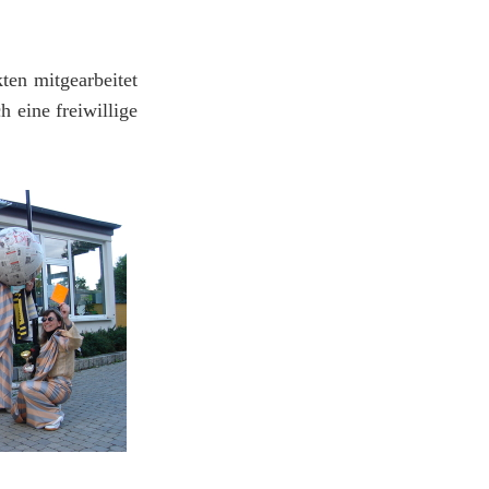
ten mitgearbeitet
h eine freiwillige