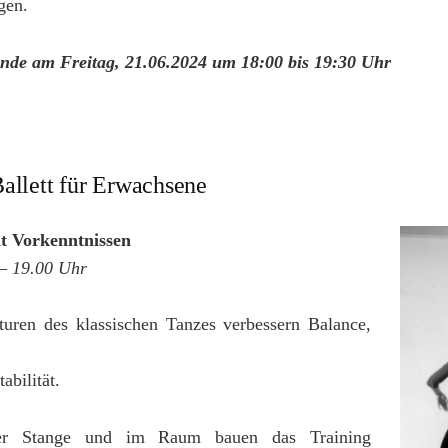
gen.
unde am Freitag, 21.06.2024 um 18:00 bis 19:30 Uhr
Ballett für Erwachsene
t Vorkenntnissen
 – 19.00 Uhr
turen des klassischen Tanzes verbessern Balance,
tabilität.
r Stange und im Raum bauen das Training