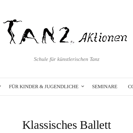
Schule für künstlerischen Tanz
FÜR KINDER & JUGENDLICHE
SEMINARE
C
Klassisches Ballett