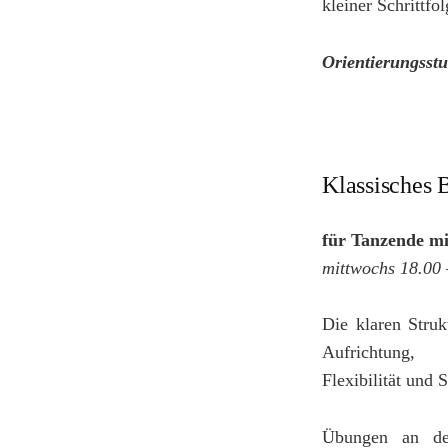
kleiner Schrittfol
Orientierungsst
Klassisches 
für Tanzende mi
mittwochs 18.00
Die klaren Struk
Aufrichtung,
Flexibilität und S
Übungen an de